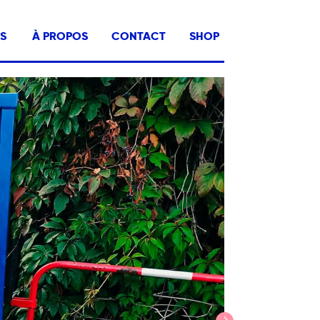
RS
À PROPOS
CONTACT
SHOP