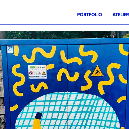
PORTFOLIO
ATELIE