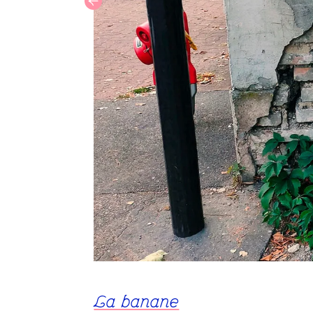
La banane