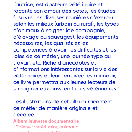
l’autrice, est docteure vétérinaire et
raconte son amour des bêtes, les études
à suivre, les diverses manières d’exercer
selon les milieux (urbain ou rural), les types
d’animaux à soigner (de compagnie,
d’élevage ou sauvages), les équipements
nécessaires, les qualités et les
compétences à avoir, les difficultés et les
joies de ce métier, une journée type au
travail, etc. Riche d’anecdotes et
d’informations intéressantes sur la vie des
vétérinaires et leur lien avec les animaux,
ce livre permettra aux jeunes lecteurs de
s'imaginer eux aussi en futurs vétérinaires !
Les illustrations de cet album racontent
ce métier de manière originale et
décalée.
Album jeunesse documentaire
• Thème : vétérinaire, animaux