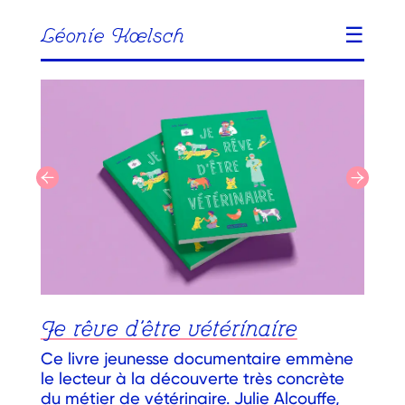
☰
Léonie Kœlsch
Je rêve d'être vétérinaire
Ce livre jeunesse documentaire emmène
le lecteur à la découverte très concrète
du métier de vétérinaire. Julie Alcouffe,