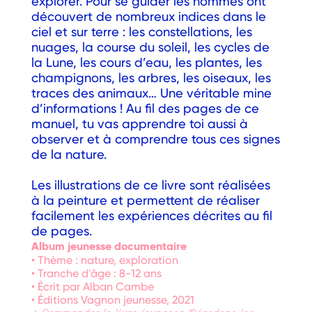
explorer. Pour se guider les hommes ont
découvert de nombreux indices dans le
ciel et sur terre : les constellations, les
nuages, la course du soleil, les cycles de
la Lune, les cours d’eau, les plantes, les
champignons, les arbres, les oiseaux, les
traces des animaux… Une véritable mine
d’informations ! Au fil des pages de ce
manuel, tu vas apprendre toi aussi à
observer et à comprendre tous ces signes
de la nature.
Les illustrations de ce livre sont réalisées
à la peinture et permettent de réaliser
facilement les expériences décrites au fil
de pages.
Album jeunesse documentaire
• Thème : nature, exploration
• Tranche d'âge : 8-12 ans
• Écrit par Alban Cambe
• Éditions Vagnon jeunesse, 2021